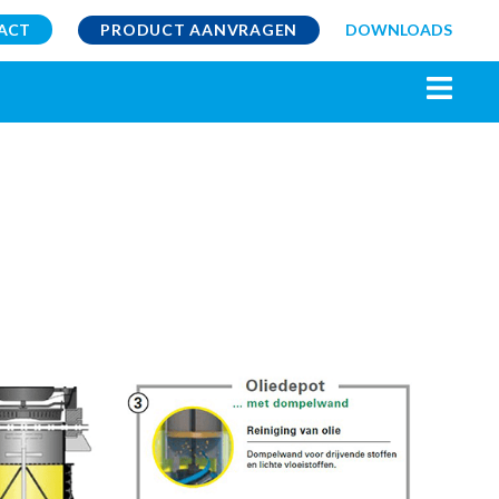
ACT
PRODUCT AANVRAGEN
DOWNLOADS