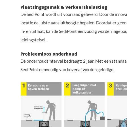
Plaatsingsgemak & verkeersbelasting
De SediPoint wordt uit voorraad geleverd. Door de innova
locatie de juiste aansluithoogte bepalen. Doordat er geen
in- en uitlaat; kan de SediPoint eenvoudig worden ingebo
leidingstelsel.
Probleemloos onderhoud
De onderhoudsinterval bedraagt: 2 jaar. Met een standaa
SediPoint eenvoudig van bovenaf worden geledigd.