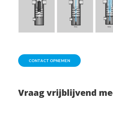
CONTACT OPNEMEN
Vraag vrijblijvend m