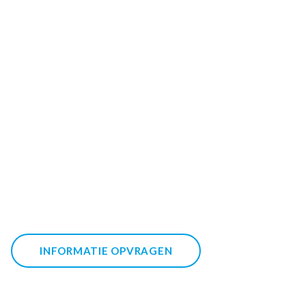
INFORMATIE OPVRAGEN