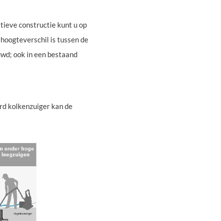
tieve constructie kunt u op
 hoogteverschil is tussen de
uwd; ook in een bestaand
rd kolkenzuiger kan de