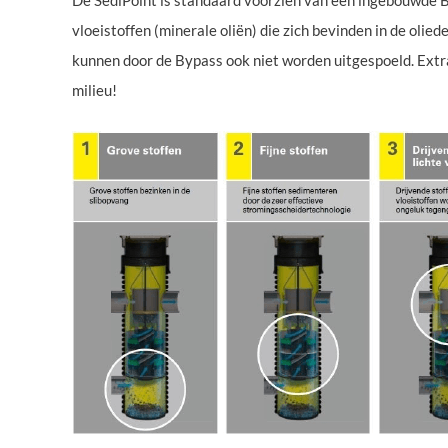
vloeistoffen (minerale oliën) die zich bevinden in de olie
kunnen door de Bypass ook niet worden uitgespoeld. Extra
milieu!