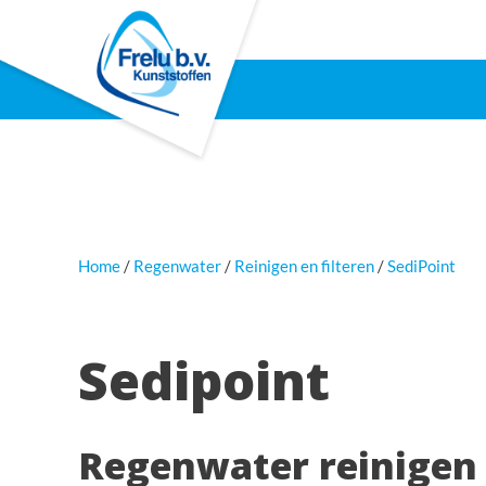
Home
Regenwater
Reinigen en filteren
SediPoint
Sedipoint
Regenwater reinigen