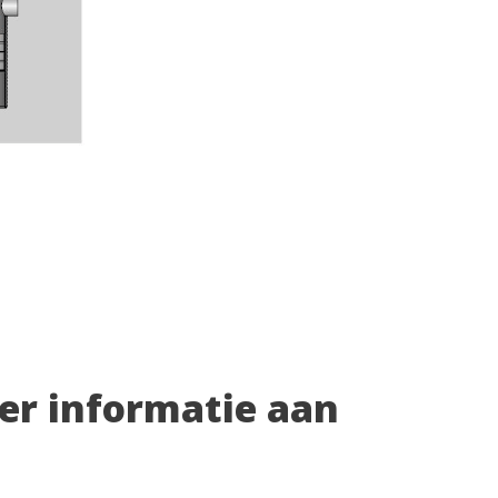
eer informatie aan