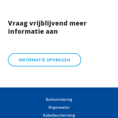
Vraag vrijblijvend meer
informatie aan
INFORMATIE OPVRAGEN
Buitenriolering
Regenwater
Kabelbescherming