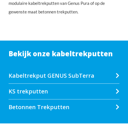
modulaire kabeltrekputten van Genus Pura of op de
gewenste maat betonnen trekputten.
Bekijk onze kabeltrekputten
Kabeltrekput GENUS SubTerra
KS trekputten
Betonnen Trekputten