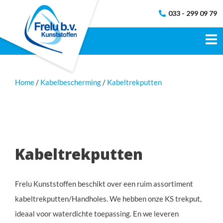
033 - 299 09 79
Home
Kabelbescherming
Kabeltrekputten
Kabeltrekputten
Frelu Kunststoffen beschikt over een ruim assortiment
kabeltrekputten/Handholes. We hebben onze KS trekput,
ideaal voor waterdichte toepassing. En we leveren