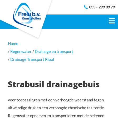
033 - 299 09 79
Home
Regenwater
Drainage en transport
Drainage Transport Riool
Strabusil drainagebuis
voor toepassingen met een verhoogde weerstand tegen
uitwendige druk en een verhoogde chemische resitentie.
Regenwater opnemen en transporteren met de bekende