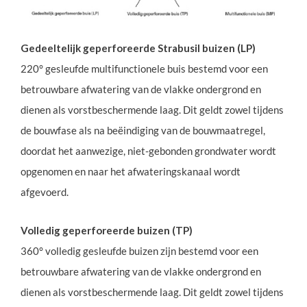
Gedeeltelijk geperforeerde Strabusil buizen (LP)
220° gesleufde multifunctionele buis bestemd voor een
betrouwbare afwatering van de vlakke ondergrond en
dienen als vorstbeschermende laag. Dit geldt zowel tijdens
de bouwfase als na beëindiging van de bouwmaatregel,
doordat het aanwezige, niet-gebonden grondwater wordt
opgenomen en naar het afwateringskanaal wordt
afgevoerd.
Volledig geperforeerde buizen (TP)
360° volledig gesleufde buizen zijn bestemd voor een
betrouwbare afwatering van de vlakke ondergrond en
dienen als vorstbeschermende laag. Dit geldt zowel tijdens