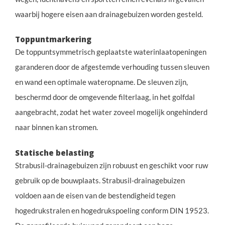
waarbij hogere eisen aan drainagebuizen worden gesteld.
Toppuntmarkering
De toppuntsymmetrisch geplaatste waterinlaatopeningen
garanderen door de afgestemde verhouding tussen sleuven
en wand een optimale wateropname. De sleuven zijn,
beschermd door de omgevende filterlaag, in het golfdal
aangebracht, zodat het water zoveel mogelijk ongehinderd
naar binnen kan stromen.
Statische belasting
Strabusil-drainagebuizen zijn robuust en geschikt voor ruw
gebruik op de bouwplaats. Strabusil-drainagebuizen
voldoen aan de eisen van de bestendigheid tegen
hogedrukstralen en hogedrukspoeling conform DIN 19523.