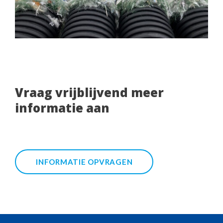
Vraag vrijblijvend meer
informatie aan
INFORMATIE OPVRAGEN