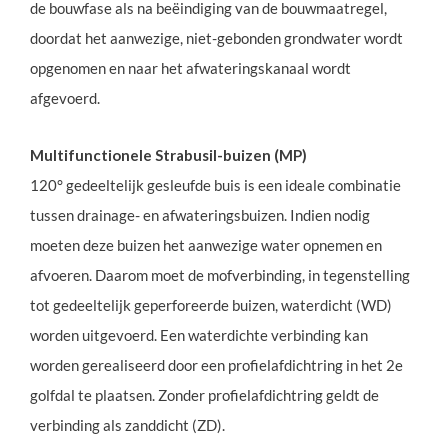
de bouwfase als na beëindiging van de bouwmaatregel,
doordat het aanwezige, niet-gebonden grondwater wordt
opgenomen en naar het afwateringskanaal wordt
afgevoerd.
Multifunctionele Strabusil-buizen (MP)
120° gedeeltelijk gesleufde buis is een ideale combinatie
tussen drainage- en afwateringsbuizen. Indien nodig
moeten deze buizen het aanwezige water opnemen en
afvoeren. Daarom moet de mofverbinding, in tegenstelling
tot gedeeltelijk geperforeerde buizen, waterdicht (WD)
worden uitgevoerd. Een waterdichte verbinding kan
worden gerealiseerd door een profielafdichtring in het 2e
golfdal te plaatsen. Zonder profielafdichtring geldt de
verbinding als zanddicht (ZD).