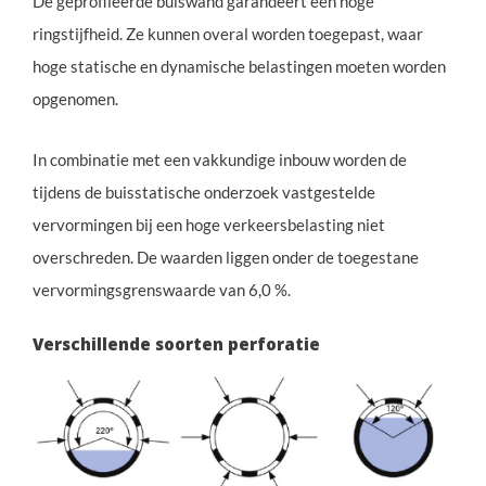
De geprofileerde buiswand garandeert een hoge
ringstijfheid. Ze kunnen overal worden toegepast, waar
hoge statische en dynamische belastingen moeten worden
opgenomen.
In combinatie met een vakkundige inbouw worden de
tijdens de buisstatische onderzoek vastgestelde
vervormingen bij een hoge verkeersbelasting niet
overschreden. De waarden liggen onder de toegestane
vervormingsgrenswaarde van 6,0 %.
Verschillende soorten perforatie