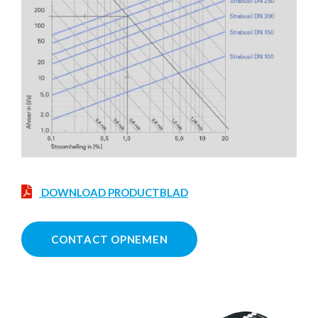
DOWNLOAD PRODUCTBLAD
CONTACT OPNEMEN