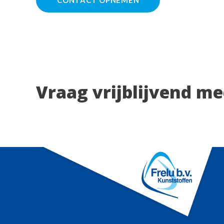
Vraag vrijblijvend m