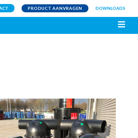
ACT
PRODUCT AANVRAGEN
DOWNLOADS