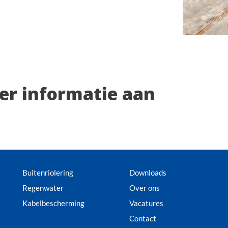
eer informatie aan
Buitenriolering
Downloads
Regenwater
Over ons
Kabelbescherming
Vacatures
Contact