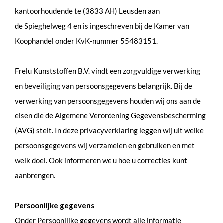
kantoorhoudende te (3833 AH) Leusden aan
de Spieghelweg 4 en is ingeschreven bij de Kamer van
Koophandel onder KvK-nummer 55483151.
Frelu Kunststoffen
B.V. vindt een zorgvuldige verwerking
en beveiliging van persoonsgegevens belangrijk. Bij de
verwerking van persoonsgegevens houden wij ons aan de
eisen die de Algemene Verordening Gegevensbescherming
(AVG) stelt. In deze privacyverklaring leggen wij uit welke
persoonsgegevens wij verzamelen en gebruiken en met
welk doel. Ook informeren we u hoe u correcties kunt
aanbrengen.
Persoonlijke gegevens
Onder Persoonlijke gegevens wordt alle informatie