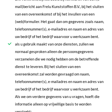
mail)bericht aan Frelu Kunststoffen B.V., bij het sluiten
van een overeenkomst of bij het invullen van een
(web)formulier. Het gaat dan om gegevens zoals naam,
telefoonnummer(s), e-mailadres en naam en adres van
uw bedrijf of het bedrijf waarvoor u werkzaam bent.
als u gebruik maakt van onze diensten, zullen we
normaal gesproken alleen de persoonsgegevens
verzamelen die we nodig hebben om de betreffende
dienst te leveren. Bij het sluiten van een
overeenkomst zal worden gevraagd om naam,
telefoonnummer(s), e-mailadres en naam en adres van
uw bedrijf of het bedrijf waarvoor u werkzaam bent.
Als we om verdere gegevens van u vragen, hoeft die
informatie alleen op vrijwillige basis te worden
verstrekt;