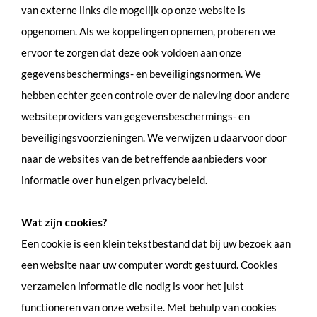
van externe links die mogelijk op onze website is
opgenomen. Als we koppelingen opnemen, proberen we
ervoor te zorgen dat deze ook voldoen aan onze
gegevensbeschermings- en beveiligingsnormen. We
hebben echter geen controle over de naleving door andere
websiteproviders van gegevensbeschermings- en
beveiligingsvoorzieningen. We verwijzen u daarvoor door
naar de websites van de betreffende aanbieders voor
informatie over hun eigen privacybeleid.
Wat zijn cookies?
Een cookie is een klein tekstbestand dat bij uw bezoek aan
een website naar uw computer wordt gestuurd. Cookies
verzamelen informatie die nodig is voor het juist
functioneren van onze website. Met behulp van cookies