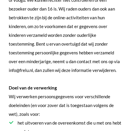
of voogd. We kunnen echter niet controleren of een
bezoeker ouder dan 16 is. Wij raden ouders dan ook aan
betrokken te zijn bij de online-activiteiten van hun
kinderen, om zo te voorkomen dat er gegevens over
kinderen verzameld worden zonder ouderlijke
toestemming. Bent u ervan overtuigd dat wij zonder
toestemming persoonlijke gegevens hebben verzameld
over een minderjarige, neemt u dan contact met ons op via
info@frelu.nl, dan zullen wij deze informatie verwijderen.
Doel van de verwerking
Wij verwerken persoonsgegevens voor verschillende
doeleinden (en voor zover dat is toegestaan volgens de
wet), zoals voor:
het uitvoeren van de overeenkomst die u met ons hebt