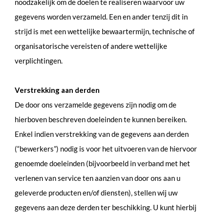
noodzakelijk om de doelen te realiseren waarvoor uw
gegevens worden verzameld. Een en ander tenzij dit in
strijd is met een wettelijke bewaartermijn, technische of
organisatorische vereisten of andere wettelijke
verplichtingen.
Verstrekking aan derden
De door ons verzamelde gegevens zijn nodig om de
hierboven beschreven doeleinden te kunnen bereiken.
Enkel indien verstrekking van de gegevens aan derden
(“bewerkers”) nodig is voor het uitvoeren van de hiervoor
genoemde doeleinden (bijvoorbeeld in verband met het
verlenen van service ten aanzien van door ons aan u
geleverde producten en/of diensten), stellen wij uw
gegevens aan deze derden ter beschikking. U kunt hierbij