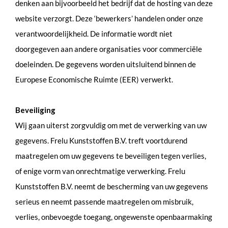
denken aan bijvoorbeeld het bedrijf dat de hosting van deze
website verzorgt. Deze ‘bewerkers’ handelen onder onze
verantwoordelijkheid. De informatie wordt niet
doorgegeven aan andere organisaties voor commerciële
doeleinden. De gegevens worden uitsluitend binnen de
Europese Economische Ruimte (EER) verwerkt.
Beveiliging
Wij gaan uiterst zorgvuldig om met de verwerking van uw
gegevens. Frelu Kunststoffen B.V. treft voortdurend
maatregelen om uw gegevens te beveiligen tegen verlies,
of enige vorm van onrechtmatige verwerking. Frelu
Kunststoffen B.V. neemt de bescherming van uw gegevens
serieus en neemt passende maatregelen om misbruik,
verlies, onbevoegde toegang, ongewenste openbaarmaking