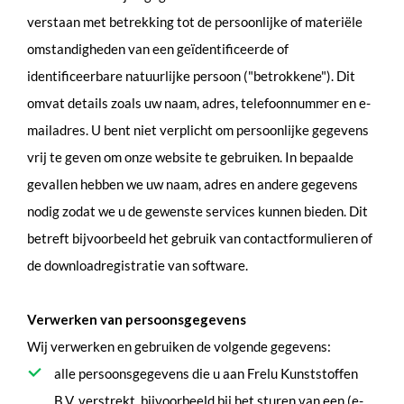
verstaan met betrekking tot de persoonlijke of materiële
omstandigheden van een geïdentificeerde of
identificeerbare natuurlijke persoon ("betrokkene"). Dit
omvat details zoals uw naam, adres, telefoonnummer en e-
mailadres. U bent niet verplicht om persoonlijke gegevens
vrij te geven om onze website te gebruiken. In bepaalde
gevallen hebben we uw naam, adres en andere gegevens
nodig zodat we u de gewenste services kunnen bieden. Dit
betreft bijvoorbeeld het gebruik van contactformulieren of
de downloadregistratie van software.
Verwerken van persoonsgegevens
Wij verwerken en gebruiken de volgende gegevens:
alle persoonsgegevens die u aan Frelu Kunststoffen
B.V. verstrekt, bijvoorbeeld bij het sturen van een (e-