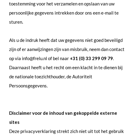
toestemming voor het verzamelen en opslaan van uw
persoonlijke gegevens intrekken door ons een e-mail te
sturen.
Als u de indruk heeft dat uw gegevens niet goed beveiligd
zijn of er aanwijzingen zijn van misbruik, neem dan contact
op via info@frelu.nl of bel naar
+31 (0) 33 299 09 79
.
Daarnaast heeft u het recht om een klacht in te dienen bij
de nationale toezichthouder, de Autoriteit
Persoonsgegevens.
Disclaimer voor de inhoud van gekoppelde externe
sites
Deze privacyverklaring strekt zich niet uit tot het gebruik