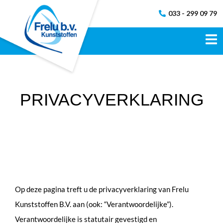
033 - 299 09 79
PRIVACYVERKLARING
Op deze pagina treft u de privacyverklaring van Frelu
Kunststoffen B.V. aan (ook: “Verantwoordelijke”).
Verantwoordelijke is statutair gevestigd en