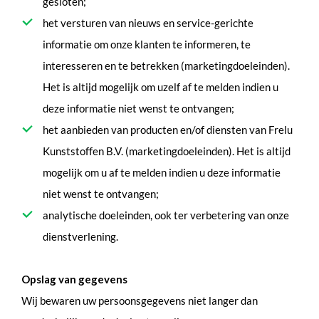
gesloten;
het versturen van nieuws en service-gerichte
informatie om onze klanten te informeren, te
interesseren en te betrekken (marketingdoeleinden).
Het is altijd mogelijk om uzelf af te melden indien u
deze informatie niet wenst te ontvangen;
het aanbieden van producten en/of diensten van Frelu
Kunststoffen B.V. (marketingdoeleinden). Het is altijd
mogelijk om u af te melden indien u deze informatie
niet wenst te ontvangen;
analytische doeleinden, ook ter verbetering van onze
dienstverlening.
Opslag van gegevens
Wij bewaren uw persoonsgegevens niet langer dan