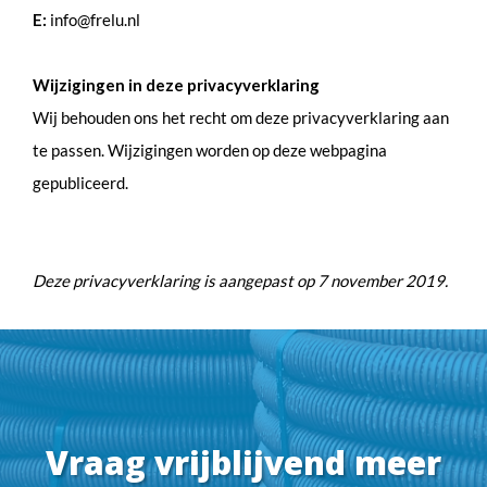
E:
info@frelu.nl
Wijzigingen in deze privacyverklaring
Wij behouden ons het recht om deze privacyverklaring aan
te passen. Wijzigingen worden op deze webpagina
gepubliceerd.
Deze privacyverklaring is aangepast op 7 november 2019.
Vraag vrijblijvend meer