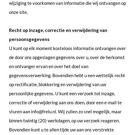
wijziging te voorkomen van informatie die wij ontvangen op
onze site.
Recht op inzage, correctie en verwijdering van
persoonsgegevens
U kunt op elk moment kosteloos informatie ontvangen over
de door ons opgeslagen gegevens over u, over de herkomst
en ontvanger ervan en over het doel van
gegevensverwerking. Bovendien hebt u een wettelijk recht
op rectificatie, blokkering en verwijdering van uw
persoonlijke gegevens. U kunt een verzoek tot inzage,
correctie of verwijdering aan ons doen, door een e-mail te
sturen aan info@frelu.nl. Wij zullen zo snel mogelijk, maar
binnen twintig (20) werkdagen, op uw verzoek reageren.
Bovendien kunt u te allen tijde uw aan ons verstrekte