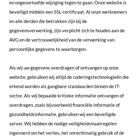
en ongeoorloofde wijziging tegen te gaan. Onze website is
beveiligd middels een SSL-certificaat. Al onze werknemers
en alle derden die betrokken zijn bij de
gegevensverwerking, zijn verplicht zich te houden aan de
AVG en de vertrouwelijkheid van de verwerking van
persoonlijke gegevens te waarborgen.
Als wij uw gegevens overdragen of ontvangen op onze
website, gebruiken wij altijd de coderingstechnologieën die
erkend worden als gangbare standaarden binnen de IT-
sector. Als wij bepaalde kritieke informatie ontvangen of
overdragen, zoals bijvoorbeeld financiële informatie of
gezondheidsinformatie, gebruiken wij een beveiligde
server. Wij hebben de nodige veiligheidsmaatregelen
ingevoerd om het verlies, het onrechtmatig gebruik of de