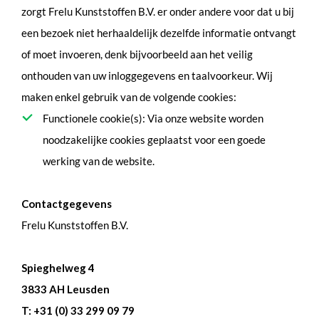
zorgt Frelu Kunststoffen B.V. er onder andere voor dat u bij
een bezoek niet herhaaldelijk dezelfde informatie ontvangt
of moet invoeren, denk bijvoorbeeld aan het veilig
onthouden van uw inloggegevens en taalvoorkeur. Wij
maken enkel gebruik van de volgende cookies:
Functionele cookie(s): Via onze website worden
noodzakelijke cookies geplaatst voor een goede
werking van de website.
Contactgegevens
Frelu Kunststoffen B.V.
Spieghelweg 4
3833 AH Leusden
T: +31 (0) 33 299 09 79